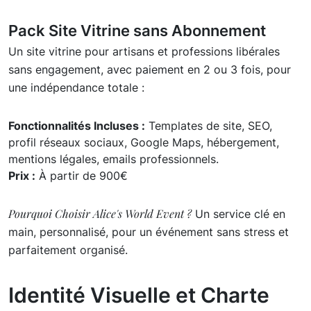
Pack Site Vitrine sans Abonnement
Un site vitrine pour artisans et professions libérales
sans engagement, avec paiement en 2 ou 3 fois, pour
une indépendance totale :
Fonctionnalités Incluses :
Templates de site, SEO,
profil réseaux sociaux, Google Maps, hébergement,
mentions légales, emails professionnels.
Prix :
À partir de 900€
Pourquoi Choisir Alice's World Event ?
Un service clé en
main, personnalisé, pour un événement sans stress et
parfaitement organisé.
Identité Visuelle et Charte