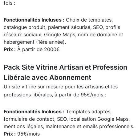
fois :
Fonctionnalités Incluses :
Choix de templates,
catalogue produit, paiement sécurisé, SEO, profils
réseaux sociaux, Google Maps, nom de domaine et
hébergement (1ère année).
Prix :
À partir de 2000€
Pack Site Vitrine Artisan et Profession
Libérale avec Abonnement
Un site vitrine sur mesure pour les artisans et les
professions libérales, à partir de 95€/mois :
Fonctionnalités Incluses :
Templates adaptés,
formulaire de contact, SEO, localisation Google Maps,
mentions légales, maintenance et emails professionnels.
Prix :
95€/mois