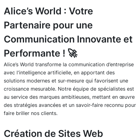
Alice’s World : Votre
Partenaire pour une
Communication Innovante et
Performante ! 🚀
Alice’s World transforme la communication d’entreprise
avec l'intelligence artificielle, en apportant des
solutions modernes et sur-mesure qui favorisent une
croissance mesurable. Notre équipe de spécialistes est
au service des marques ambitieuses, mettant en œuvre
des stratégies avancées et un savoir-faire reconnu pour
faire briller nos clients.
Création de Sites Web