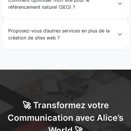
Comment optimiser mon site pour le
référencement naturel (SEO) ?
Proposez-vous d’autres services en plus de la
création de sites web ?
🚀 Transformez votre
Communication avec Alice’s
World 🚀