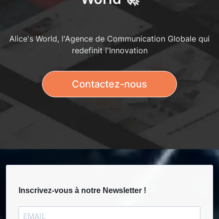
Alice's World, l'Agence de Communication Globale qui
redefinit l'Innovation
Contactez-nous
Inscrivez-vous à notre Newsletter !