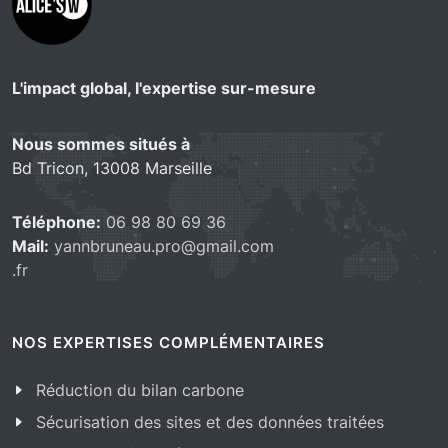
L'impact global, l'expertise sur-mesure
Nous sommes situés à
Bd Tricon, 13008 Marseille
Téléphone:
06 98 80 69 36
Mail:
yannbruneau.pro@gmail.com
.fr
NOS EXPERTISES COMPLÉMENTAIRES
Réduction du bilan carbone
Sécurisation des sites et des données traitées