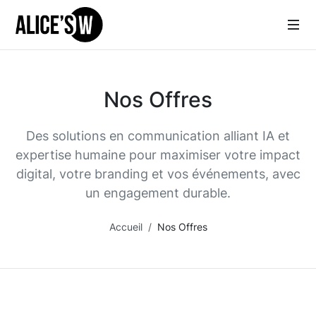
Nos Offres
Des solutions en communication alliant IA et
expertise humaine pour maximiser votre impact
digital, votre branding et vos événements, avec
un engagement durable.
Accueil
Nos Offres