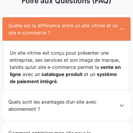
Foire aux Questions (FAQ)
Quelle est la différence entre un site vitrine et un
site e-commerce ?
Un site vitrine est conçu pour présenter une
entreprise, ses services et son image de marque,
tandis qu’un site e-commerce permet la
vente en
ligne
avec un
catalogue produit
et un
système
de paiement intégré
.
Quels sont les avantages d’un site avec
abonnement ?