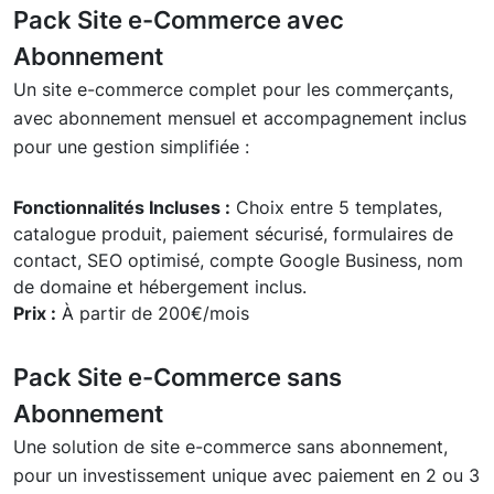
Pack Site e-Commerce avec
Abonnement
Un site e-commerce complet pour les commerçants,
avec abonnement mensuel et accompagnement inclus
pour une gestion simplifiée :
Fonctionnalités Incluses :
Choix entre 5 templates,
catalogue produit, paiement sécurisé, formulaires de
contact, SEO optimisé, compte Google Business, nom
de domaine et hébergement inclus.
Prix :
À partir de 200€/mois
Pack Site e-Commerce sans
Abonnement
Une solution de site e-commerce sans abonnement,
pour un investissement unique avec paiement en 2 ou 3