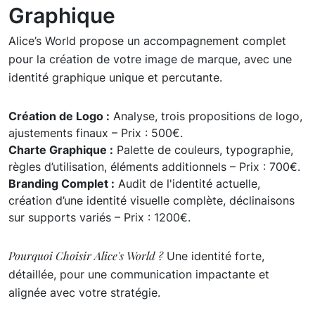
Graphique
Alice’s World propose un accompagnement complet
pour la création de votre image de marque, avec une
identité graphique unique et percutante.
Création de Logo :
Analyse, trois propositions de logo,
ajustements finaux – Prix : 500€.
Charte Graphique :
Palette de couleurs, typographie,
règles d’utilisation, éléments additionnels – Prix : 700€.
Branding Complet :
Audit de l'identité actuelle,
création d’une identité visuelle complète, déclinaisons
sur supports variés – Prix : 1200€.
Pourquoi Choisir Alice's World ?
Une identité forte,
détaillée, pour une communication impactante et
alignée avec votre stratégie.