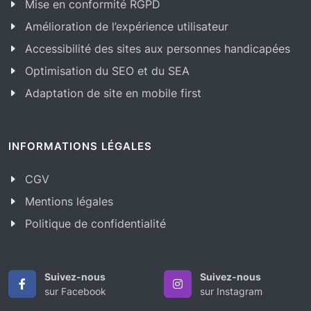
Mise en conformité RGPD
Amélioration de l’expérience utilisateur
Accessibilité des sites aux personnes handicapées
Optimisation du SEO et du SEA
Adaptation de site en mobile first
INFORMATIONS LÉGALES
CGV
Mentions légales
Politique de confidentialité
Suivez-nous
Suivez-nous
sur Facebook
sur Instagram