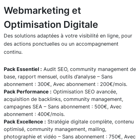
Webmarketing et
Optimisation Digitale
Des solutions adaptées à votre visibilité en ligne, pour
des actions ponctuelles ou un accompagnement
continu.
Pack Essentiel :
Audit SEO, community management de
base, rapport mensuel, outils d’analyse – Sans
abonnement : 300€, Avec abonnement : 200€/mois.
Pack Performance :
Optimisation SEO avancée,
acquisition de backlinks, community management,
campagnes SEA – Sans abonnement : 500€, Avec
abonnement : 400€/mois.
Pack Excellence :
Stratégie digitale complète, contenu
optimisé, community management, mailing,
photographie et vidéo – Sans abonnement : 750€, Avec