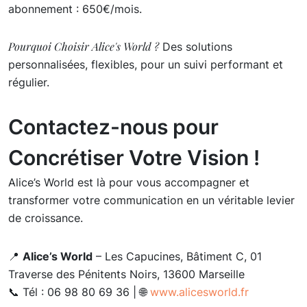
abonnement : 650€/mois.
Pourquoi Choisir Alice's World ?
Des solutions
personnalisées, flexibles, pour un suivi performant et
régulier.
Contactez-nous pour
Concrétiser Votre Vision !
Alice’s World est là pour vous accompagner et
transformer votre communication en un véritable levier
de croissance.
📍
Alice’s World
– Les Capucines, Bâtiment C, 01
Traverse des Pénitents Noirs, 13600 Marseille
📞 Tél : 06 98 80 69 36 | 🌐
www.alicesworld.fr