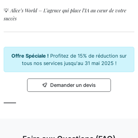
Alice’s World – L’agence qui place l’IA au cœur de votre
💡
succès
Offre Spéciale !
Profitez de 15% de réduction sur
tous nos services jusqu'au 31 mai 2025 !
Demander un devis