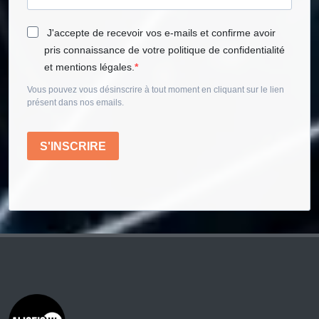
J'accepte de recevoir vos e-mails et confirme avoir
pris connaissance de votre politique de confidentialité
et mentions légales.
Vous pouvez vous désinscrire à tout moment en cliquant sur le lien
présent dans nos emails.
S'INSCRIRE