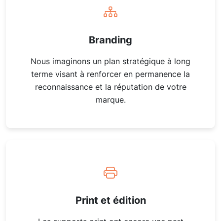
Branding
Nous imaginons un plan stratégique à long
terme visant à renforcer en permanence la
reconnaissance et la réputation de votre
marque.
Print et édition