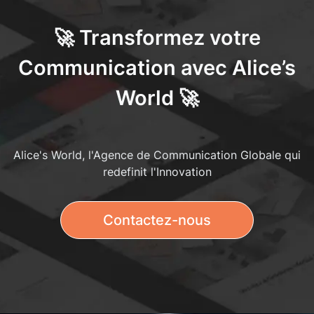
🚀 Transformez votre
Communication avec Alice’s
World 🚀
Alice's World, l'Agence de Communication Globale qui
redefinit l'Innovation
Contactez-nous