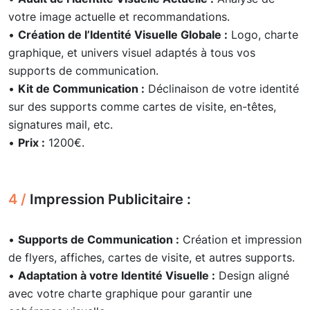
votre image actuelle et recommandations.
•
Création de l’Identité Visuelle Globale :
Logo, charte
graphique, et univers visuel adaptés à tous vos
supports de communication.
•
Kit de Communication :
Déclinaison de votre identité
sur des supports comme cartes de visite, en-têtes,
signatures mail, etc.
•
Prix :
1200€.
4 /
Impression Publicitaire :
•
Supports de Communication :
Création et impression
de flyers, affiches, cartes de visite, et autres supports.
•
Adaptation à votre Identité Visuelle :
Design aligné
avec votre charte graphique pour garantir une