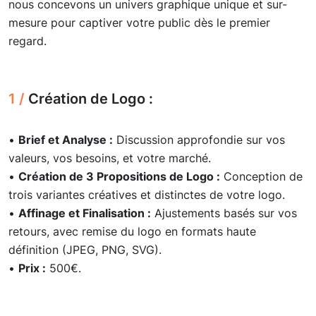
nous concevons un univers graphique unique et sur-
mesure pour captiver votre public dès le premier
regard.
1 /
Création de Logo :
•
Brief et Analyse :
Discussion approfondie sur vos
valeurs, vos besoins, et votre marché.
•
Création de 3 Propositions de Logo :
Conception de
trois variantes créatives et distinctes de votre logo.
•
Affinage et Finalisation :
Ajustements basés sur vos
retours, avec remise du logo en formats haute
définition (JPEG, PNG, SVG).
•
Prix :
500€.