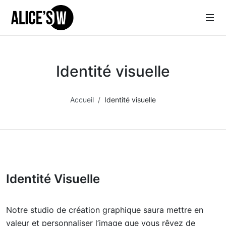
Identité visuelle
Accueil
Identité visuelle
Identité Visuelle
Notre studio de création graphique saura mettre en
valeur et personnaliser l’image que vous rêvez de