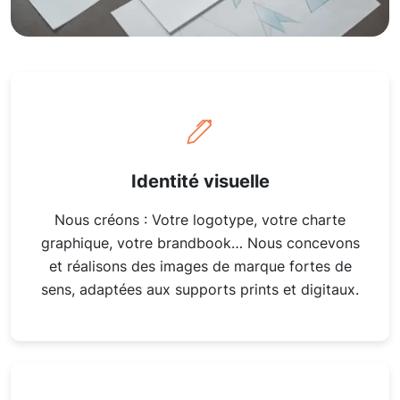
Identité visuelle
Nous créons : Votre logotype, votre charte
graphique, votre brandbook… Nous concevons
et réalisons des images de marque fortes de
sens, adaptées aux supports prints et digitaux.