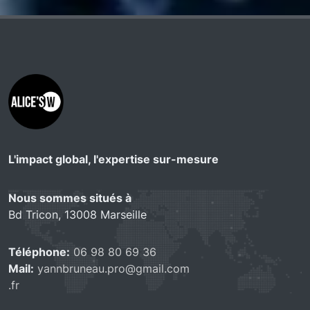
L'impact global, l'expertise sur-mesure
Nous sommes situés à
Bd Tricon, 13008 Marseille
Téléphone:
06 98 80 69 36
Mail:
yannbruneau.pro@gmail.com
.fr