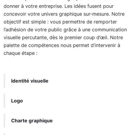
donner à votre entreprise. Les idées fusent pour
concevoir votre univers graphique sur-mesure. Notre
objectif est simple : vous permettre de remporter
l’adhésion de votre public grâce à une communication
visuelle percutante, dès le premier coup d’œil. Notre
palette de compétences nous permet d’intervenir à
chaque étape :
Identité visuelle
Logo
Charte graphique