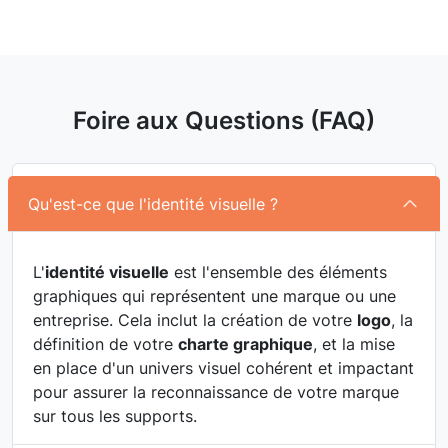
Foire aux Questions (FAQ)
Qu'est-ce que l'identité visuelle ?
L'
identité visuelle
est l'ensemble des éléments
graphiques qui représentent une marque ou une
entreprise. Cela inclut la création de votre
logo
, la
définition de votre
charte graphique
, et la mise
en place d'un univers visuel cohérent et impactant
pour assurer la reconnaissance de votre marque
sur tous les supports.