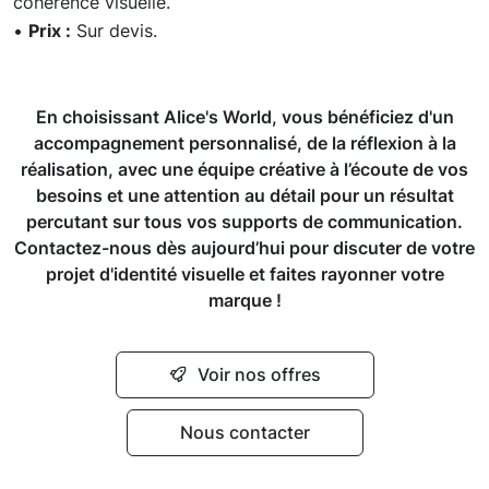
cohérence visuelle.
•
Prix :
Sur devis.
En choisissant Alice's World, vous bénéficiez d'un
accompagnement personnalisé, de la réflexion à la
réalisation, avec une équipe créative à l’écoute de vos
besoins et une attention au détail pour un résultat
percutant sur tous vos supports de communication.
Contactez-nous dès aujourd’hui pour discuter de votre
projet d'identité visuelle et faites rayonner votre
marque !
Voir nos offres
Nous contacter