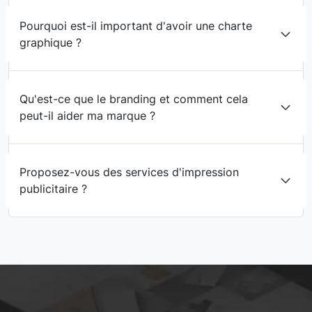
Pourquoi est-il important d'avoir une charte
graphique ?
Qu'est-ce que le branding et comment cela
peut-il aider ma marque ?
Proposez-vous des services d'impression
publicitaire ?