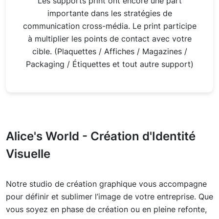
Les supports print ont encore une part
importante dans les stratégies de
communication cross-média. Le print participe
à multiplier les points de contact avec votre
cible. (Plaquettes / Affiches / Magazines /
Packaging / Étiquettes et tout autre support)
Alice's World - Création d'Identité
Visuelle
Notre studio de création graphique vous accompagne
pour définir et sublimer l’image de votre entreprise. Que
vous soyez en phase de création ou en pleine refonte,