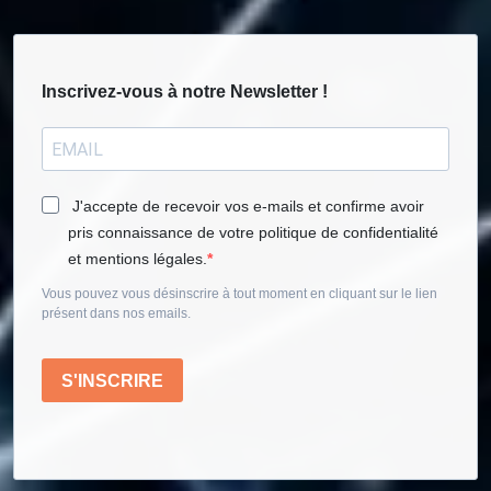
Inscrivez-vous à notre Newsletter !
J'accepte de recevoir vos e-mails et confirme avoir
pris connaissance de votre politique de confidentialité
et mentions légales.
Vous pouvez vous désinscrire à tout moment en cliquant sur le lien
présent dans nos emails.
S'INSCRIRE