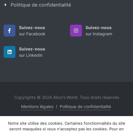
Politique de confidentialité
Suivez-nous
Suivez-nous
sur Facebook
sur Instagram
Suivez-nous
sur Linkedin
Copyrights © 2024 Alice's World. Tous droits réservés
Mentions légales
/
Politique de confidentialité
Notre site utilise des cookies. Certaines fonctionnalités du site
seront masquées si vous n'acceptez pas les cookies. Pour en