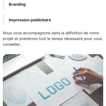
Branding
Impression publicitaire
Nous vous accompagnons dans la définition de votre
projet et prendrons tout le temps nécessaire pour vous
conseiller.