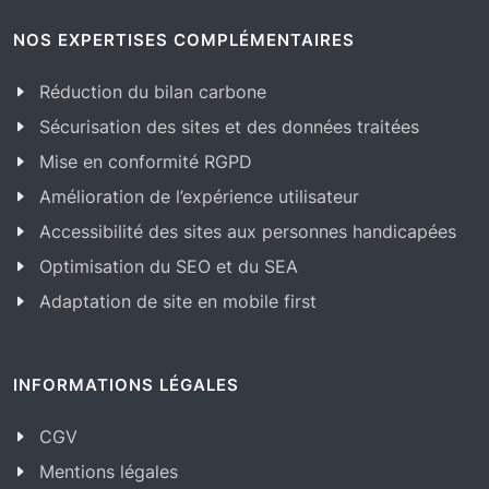
NOS EXPERTISES COMPLÉMENTAIRES
Réduction du bilan carbone
Sécurisation des sites et des données traitées
Mise en conformité RGPD
Amélioration de l’expérience utilisateur
Accessibilité des sites aux personnes handicapées
Optimisation du SEO et du SEA
Adaptation de site en mobile first
INFORMATIONS LÉGALES
CGV
Mentions légales