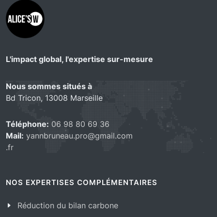
L'impact global, l'expertise sur-mesure
Nous sommes situés à
Bd Tricon, 13008 Marseille
Téléphone:
06 98 80 69 36
Mail:
yannbruneau.pro@gmail.com
.fr
NOS EXPERTISES COMPLÉMENTAIRES
Réduction du bilan carbone