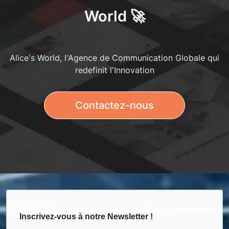
World 🚀
Alice's World, l'Agence de Communication Globale qui
redefinit l'Innovation
Contactez-nous
Inscrivez-vous à notre Newsletter !