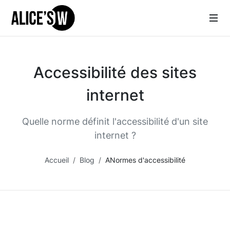
Accessibilité des sites
internet
Quelle norme définit l'accessibilité d'un site
internet ?
Accueil
Blog
ANormes d'accessibilité