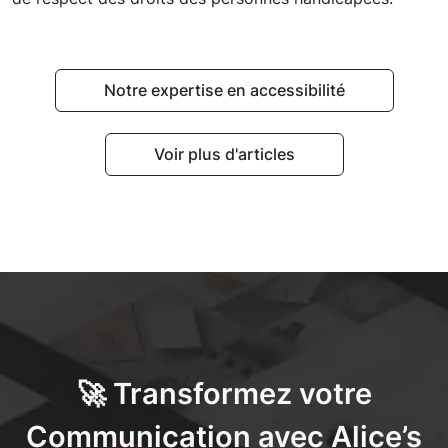
Notre expertise en accessibilité
Voir plus d'articles
🚀 Transformez votre
Communication avec Alice’s