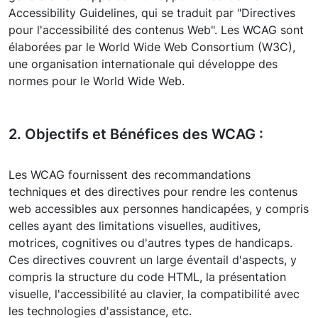
Accessibility Guidelines, qui se traduit par "Directives
pour l'accessibilité des contenus Web". Les WCAG sont
élaborées par le World Wide Web Consortium (W3C),
une organisation internationale qui développe des
normes pour le World Wide Web.
2. Objectifs et Bénéfices des WCAG :
Les WCAG fournissent des recommandations
techniques et des directives pour rendre les contenus
web accessibles aux personnes handicapées, y compris
celles ayant des limitations visuelles, auditives,
motrices, cognitives ou d'autres types de handicaps.
Ces directives couvrent un large éventail d'aspects, y
compris la structure du code HTML, la présentation
visuelle, l'accessibilité au clavier, la compatibilité avec
les technologies d'assistance, etc.