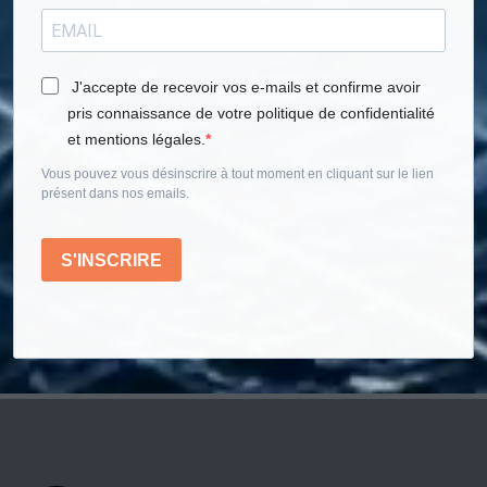
J'accepte de recevoir vos e-mails et confirme avoir
pris connaissance de votre politique de confidentialité
et mentions légales.
Vous pouvez vous désinscrire à tout moment en cliquant sur le lien
présent dans nos emails.
S'INSCRIRE