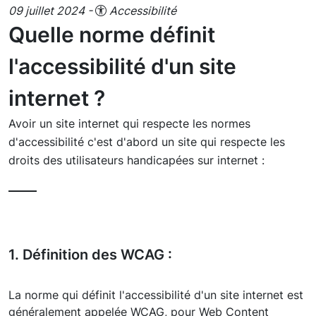
09 juillet 2024 -
Accessibilité
Quelle norme définit
l'accessibilité d'un site
internet ?
Avoir un site internet qui respecte les normes
d'accessibilité c'est d'abord un site qui respecte les
droits des utilisateurs handicapées sur internet :
1. Définition des WCAG :
La norme qui définit l'accessibilité d'un site internet est
généralement appelée WCAG, pour Web Content