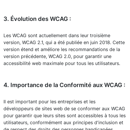
3. Évolution des WCAG :
Les WCAG sont actuellement dans leur troisième
version, WCAG 2.1, qui a été publiée en juin 2018. Cette
version étend et améliore les recommandations de la
version précédente, WCAG 2.0, pour garantir une
accessibilité web maximale pour tous les utilisateurs.
4. Importance de la Conformité aux WCAG :
Il est important pour les entreprises et les
développeurs de sites web de se conformer aux WCAG
pour garantir que leurs sites sont accessibles à tous les
utilisateurs, conformément aux principes d'inclusion et
de respect des droits des personnes handicapées.