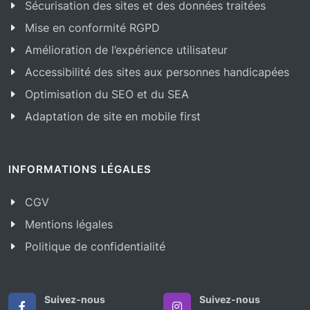
Sécurisation des sites et des données traitées
Mise en conformité RGPD
Amélioration de l’expérience utilisateur
Accessibilité des sites aux personnes handicapées
Optimisation du SEO et du SEA
Adaptation de site en mobile first
INFORMATIONS LÉGALES
CGV
Mentions légales
Politique de confidentialité
Suivez-nous
Suivez-nous