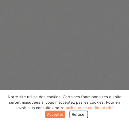
Notre site utilise des cookies. Certaines fonctionnalités du site
seront masquées si vous n'acceptez pas les cookies. Pour en
savoir plus consultez notre
politique de confidentialité
Accepter
Refuser