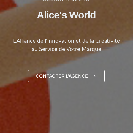
Alice's World
L'Alliance de l'Innovation et de la Créativité
au Service de Votre Marque
CONTACTER L'AGENCE