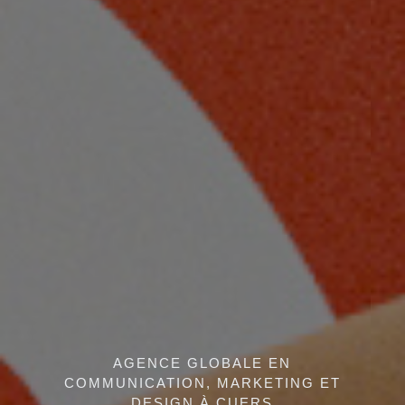
AGENCE GLOBALE EN
COMMUNICATION, MARKETING ET
DESIGN À CUERS