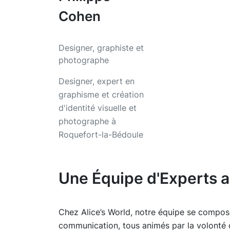
Cohen
Designer, graphiste et
photographe
Designer, expert en
graphisme et création
d'identité visuelle et
photographe à
Roquefort-la-Bédoule
Une Équipe d'Experts a
Chez Alice’s World, notre équipe se compose
communication, tous animés par la volonté d