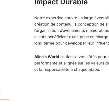
Impact Durable
Notre expertise couvre un large éventail 
création de contenu, la conception de si
l’organisation d’événements mémorables. 
clients bénéficient d’une prise en cha
long terme pour développer leur influenc
Alice's World
se tient à vos côtés pour 
performante et alignée sur les valeurs de
et la responsabilité à chaque étape.
d