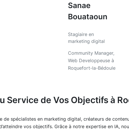
Sanae
Bouataoun
Stagiaire en
marketing digital
Community Manager,
Web Developpeuse à
Roquefort-la-Bédoule
u Service de Vos Objectifs à R
 de spécialistes en marketing digital, créateurs de conte
’atteindre vos objectifs. Grâce à notre expertise en IA, no