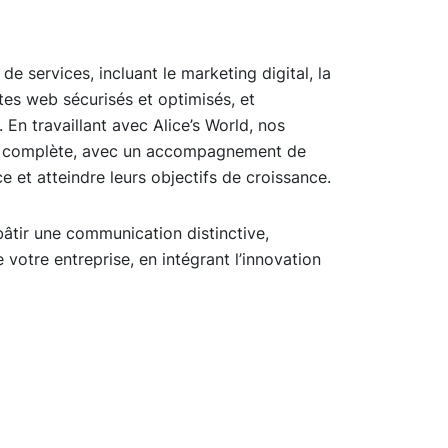
de services, incluant le marketing digital, la
tes web sécurisés et optimisés, et
En travaillant avec Alice’s World, nos
rge complète, avec un accompagnement de
e et atteindre leurs objectifs de croissance.
bâtir une communication distinctive,
 votre entreprise, en intégrant l’innovation