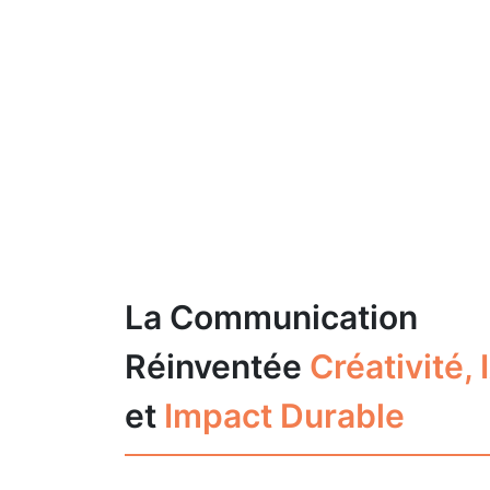
La Communication
Réinventée
Créativité, 
et
Impact Durable