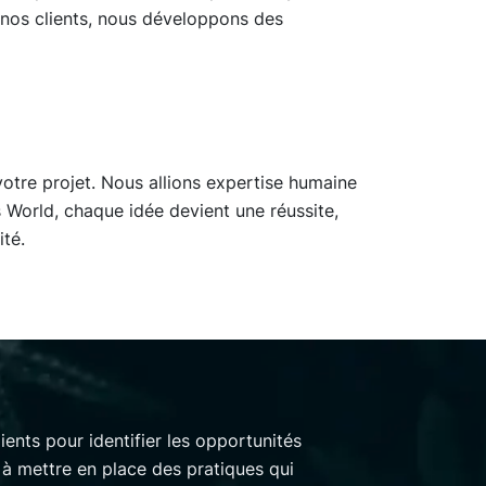
nos clients, nous développons des
otre projet. Nous allions expertise humaine
 World, chaque idée devient une réussite,
té.
ients pour identifier les opportunités
 à mettre en place des pratiques qui