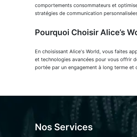
comportements consommateurs et optimiser 
stratégies de communication personnalisées, 
Pourquoi Choisir Alice’s Wo
En choisissant Alice's World, vous faites a
et technologies avancées pour vous offrir d
portée par un engagement à long terme et de
Nos Services