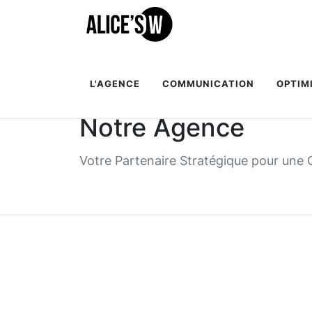
L'AGENCE
COMMUNICATION
OPTIM
Notre Agence
Votre Partenaire Stratégique pour un