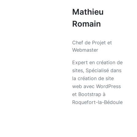
Mathieu
Romain
Chef de Projet et
Webmaster
Expert en création de
sites, Spécialisé dans
la création de site
web avec WordPress
et Bootstrap à
Roquefort-la-Bédoule